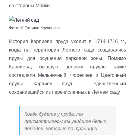
со стороны Мойки.
Фото: © Татьяна Кручинина
История Карпиева пруда уходит в 1714-1716 гг.,
когда на территории Летнего сада создавались
пруды для осушения парковой зоны. Помимо
Карпиева, бывшую цепочку прудов также
составляли Мельничный, Форелиев и Цветочный
пруды. Карпиев пруд – единственный
сохранившийся из перечисленных в Летнем саду.
Когда будете у пруда, то
присмотритесь: вы увидите белых
лебедей, которые по традиции