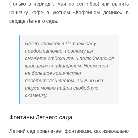
(только в период с мая по сентябрь) или выпить
чашечку кофе в уютном «Кофейном домике» в
сердце Летнего сада.
Благо, скамеек в Летнем саду
предостаточно, поэтому вы
сможете отдохнуть и полюбоваться
красивым ландшафтом. Несмотря
на большое количество
посетителей летом, обычно без
труда можно найти свободную
скамейку.
Фонтаны Летнего сада
Летний сад привлекает фонтанами, как изначально