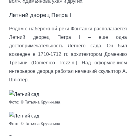
вол», «Демьянова уха» и других.
Летний дворец Петра I
Рядом с набережной реки Фонтанки располагается
Летний дворец Петра I – еще одна
достопримечательность Летнего сада. Он был
возведен в 1710-1712 гг. архитектором Доменико
Трезини (Domenico Trezzini). Над оформлением
интерьеров дворца работал немецкий скульптор А.
Шлютер.
Фото: © Татьяна Кручинина
Фото: © Татьяна Кручинина