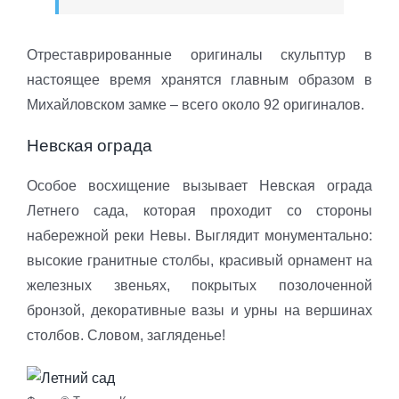
Отреставрированные оригиналы скульптур в
настоящее время хранятся главным образом в
Михайловском замке – всего около 92 оригиналов.
Невская ограда
Особое восхищение вызывает Невская ограда
Летнего сада, которая проходит со стороны
набережной реки Невы. Выглядит монументально:
высокие гранитные столбы, красивый орнамент на
железных звеньях, покрытых позолоченной
бронзой, декоративные вазы и урны на вершинах
столбов. Словом, загляденье!