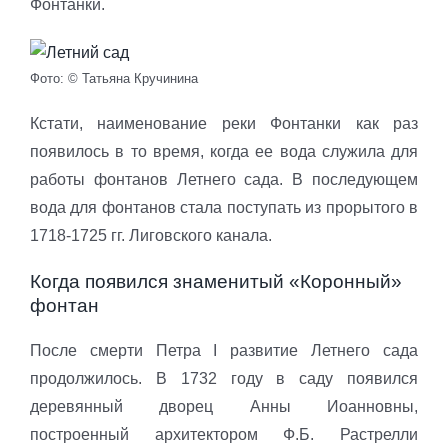
Фонтанки.
Фото: © Татьяна Кручинина
Кстати, наименование реки Фонтанки как раз
появилось в то время, когда ее вода служила для
работы фонтанов Летнего сада. В последующем
вода для фонтанов стала поступать из прорытого в
1718-1725 гг. Лиговского канала.
Когда появился знаменитый «Коронный»
фонтан
После смерти Петра I развитие Летнего сада
продолжилось. В 1732 году в саду появился
деревянный дворец Анны Иоанновны,
построенный архитектором Ф.Б. Растрелли