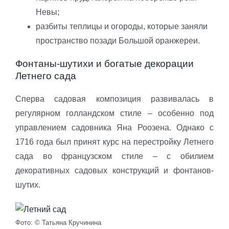
Невы;
разбиты теплицы и огороды, которые заняли
пространство позади Большой оранжереи.
Фонтаны-шутихи и богатые декорации
Летнего сада
Сперва садовая композиция развивалась в
регулярном голландском стиле – особенно под
управлением садовника Яна Роозена. Однако с
1716 года был принят курс на перестройку Летнего
сада во французском стиле – с обилием
декоративных садовых конструкций и фонтанов-
шутих.
Фото: © Татьяна Кручинина