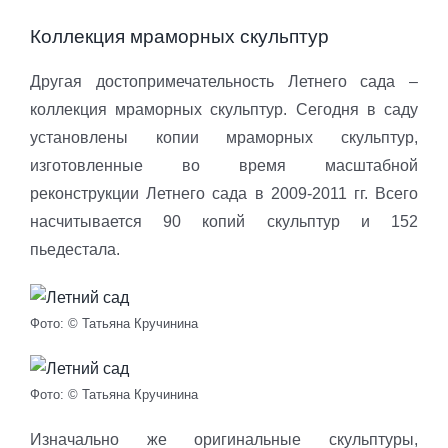
Коллекция мраморных скульптур
Другая достопримечательность Летнего сада –
коллекция мраморных скульптур. Сегодня в саду
установлены копии мраморных скульптур,
изготовленные во время масштабной
реконструкции Летнего сада в 2009-2011 гг. Всего
насчитывается 90 копий скульптур и 152
пьедестала.
Фото: © Татьяна Кручинина
Фото: © Татьяна Кручинина
Изначально же оригинальные скульптуры,