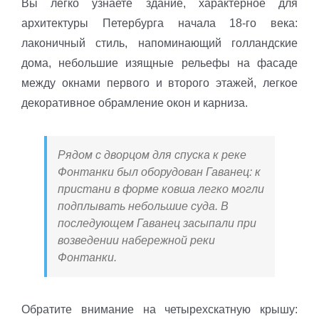
Вы легко узнаете здание, характерное для
архитектуры Петербурга начала 18-го века:
лаконичный стиль, напоминающий голландские
дома, небольшие изящные рельефы на фасаде
между окнами первого и второго этажей, легкое
декоративное обрамление окон и карниза.
Рядом с дворцом для спуска к реке
Фонтанки был оборудован Гаванец: к
пристани в форме ковша легко могли
подплывать небольшие суда. В
последующем Гаванец засыпали при
возведении набережной реки
Фонтанки.
Обратите внимание на четырехскатную крышу: