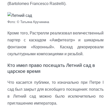
(Bartolomeo Francesco Rastrelli).
Фото: © Татьяна Кручинина
Кроме того, Растрелли реализовал величественный
партер с каскадом «Амфитеатр» и шикарным
фонтаном «Коронный». Каскад декорировали
скульптурными композициями и резьбой.
Кто имел право посещать Летний сад в
царское время
Что касается публики, то изначально при Петре I
сад был закрыт для всеобщего посещения: попасть
в Летний сад можно было исключительно по
приглашению императора.