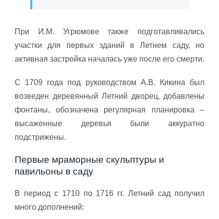
При И.М. Угрюмове также подготавливались
участки для первых зданий в Летнем саду, но
активная застройка началась уже после его смерти.
С 1709 года под руководством А.В. Кикина был
возведен деревянный Летний дворец, добавлены
фонтаны, обозначена регулярная планировка –
высаженные деревья были аккуратно
подстрижены.
Первые мраморные скульптуры и
павильоны в саду
В период с 1710 по 1716 гг. Летний сад получил
много дополнений: