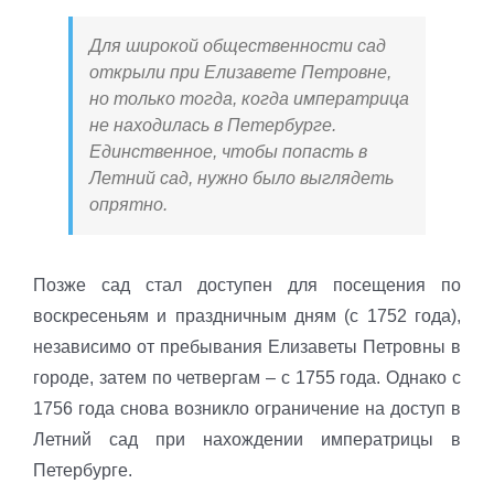
Для широкой общественности сад
открыли при Елизавете Петровне,
но только тогда, когда императрица
не находилась в Петербурге.
Единственное, чтобы попасть в
Летний сад, нужно было выглядеть
опрятно.
Позже сад стал доступен для посещения по
воскресеньям и праздничным дням (с 1752 года),
независимо от пребывания Елизаветы Петровны в
городе, затем по четвергам – с 1755 года. Однако с
1756 года снова возникло ограничение на доступ в
Летний сад при нахождении императрицы в
Петербурге.