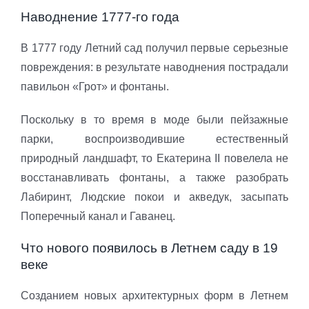
Наводнение 1777-го года
В 1777 году Летний сад получил первые серьезные
повреждения: в результате наводнения пострадали
павильон «Грот» и фонтаны.
Поскольку в то время в моде были пейзажные
парки, воспроизводившие естественный
природный ландшафт, то Екатерина II повелела не
восстанавливать фонтаны, а также разобрать
Лабиринт, Людские покои и акведук, засыпать
Поперечный канал и Гаванец.
Что нового появилось в Летнем саду в 19
веке
Созданием новых архитектурных форм в Летнем