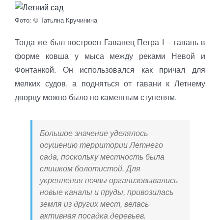
Фото: © Татьяна Кручинина
Тогда же был построен Гаванец Петра I – гавань в
форме ковша у мыса между реками Невой и
Фонтанкой. Он использовался как причал для
мелких судов, а подняться от гавани к Летнему
дворцу можно было по каменным ступеням.
Большое значение уделялось
осушению территории Летнего
сада, поскольку местность была
слишком болотистой. Для
укрепления почвы организовывались
новые каналы и пруды, привозилась
земля из других мест, велась
активная посадка деревьев.