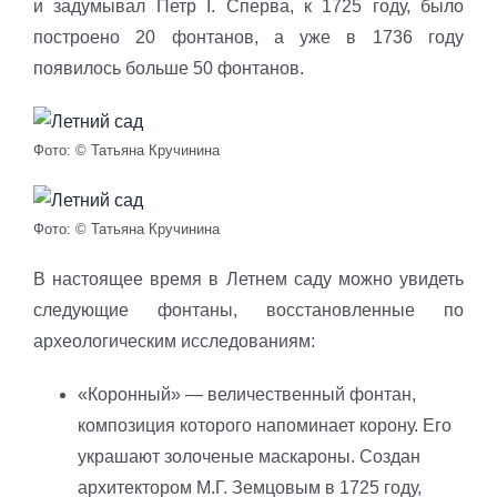
и задумывал Петр I. Сперва, к 1725 году, было
построено 20 фонтанов, а уже в 1736 году
появилось больше 50 фонтанов.
Фото: © Татьяна Кручинина
Фото: © Татьяна Кручинина
В настоящее время в Летнем саду можно увидеть
следующие фонтаны, восстановленные по
археологическим исследованиям:
«Коронный» — величественный фонтан,
композиция которого напоминает корону. Его
украшают золоченые маскароны. Создан
архитектором М.Г. Земцовым в 1725 году,