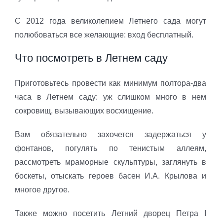
С 2012 года великолепием Летнего сада могут
полюбоваться все желающие: вход бесплатный.
Что посмотреть в Летнем саду
Приготовьтесь провести как минимум полтора-два
часа в Летнем саду: уж слишком много в нем
сокровищ, вызывающих восхищение.
Вам обязательно захочется задержаться у
фонтанов, погулять по тенистым аллеям,
рассмотреть мраморные скульптуры, заглянуть в
боскеты, отыскать героев басен И.А. Крылова и
многое другое.
Также можно посетить Летний дворец Петра I