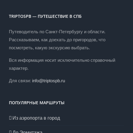
TRIPTOSPB — ПУТЕШЕСТВИЕ В СПБ
Путеводитель по Санкт-Петербургу и области.
Рассказываем, как доехать до пригородов, что
посмотреть, какую экскурсию выбрать.
Вся информация носит исключительно справочный
характер.
Для связи:
info@triptospb.ru
ПОПУЛЯРНЫЕ МАРШРУТЫ
Из аэропорта в город
До Эрмитажа