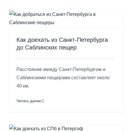
Как доехать из Санкт-Петербурга
до Саблинских пещер
Расстояние между Санкт-Петербургом и
Саблинскими пещерами составляет около
40 км.
Читать далее