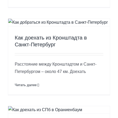
Как доехать из Кронштадта в
Санкт-Петербург
Расстояние между Кронштадтом и Санкт-
Петербургом – около 47 км. Доехать
Читать далее