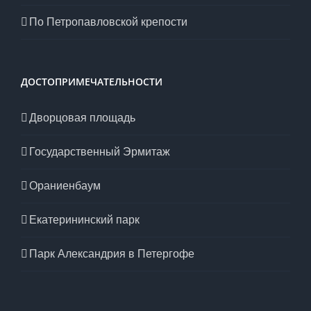
По Петропавловской крепости
ДОСТОПРИМЕЧАТЕЛЬНОСТИ
Дворцовая площадь
Государственный Эрмитаж
Ораниенбаум
Екатерининский парк
Парк Александрия в Петергофе