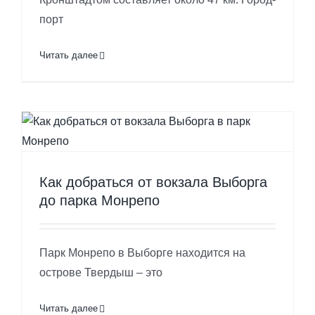
порт
Читать далее
Как добраться от вокзала Выборга
до парка Монрепо
Парк Монрепо в Выборге находится на
острове Твердыш – это
Читать далее