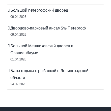
Большой петергофский дворец
09.04.2026
Дворцово-парковый ансамбль Петергоф
09.04.2026
Большой Меншиковский дворец в
Ораниенбауме
01.04.2026
Базы отдыха с рыбалкой в Ленинградской
области
24.02.2026