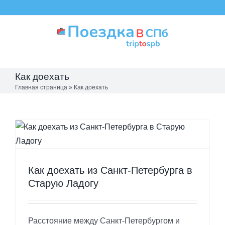
Skip
to
content
Как доехать
Главная страница
»
Как доехать
Как доехать из Санкт-Петербурга в
Старую Ладогу
Расстояние между Санкт-Петербургом и