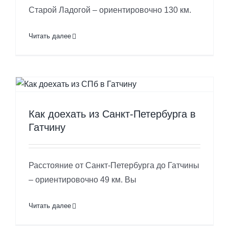
Старой Ладогой – ориентировочно 130 км.
Читать далее
Как доехать из Санкт-Петербурга в
Гатчину
Расстояние от Санкт-Петербурга до Гатчины
– ориентировочно 49 км. Вы
Читать далее