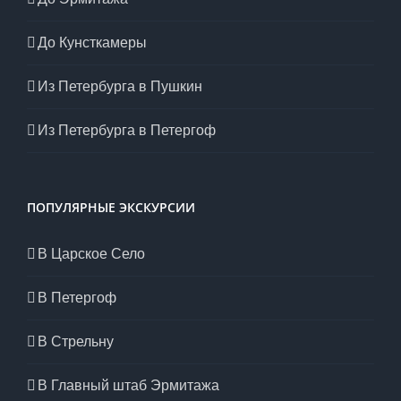
До Кунсткамеры
Из Петербурга в Пушкин
Из Петербурга в Петергоф
ПОПУЛЯРНЫЕ ЭКСКУРСИИ
В Царское Село
В Петергоф
В Стрельну
В Главный штаб Эрмитажа