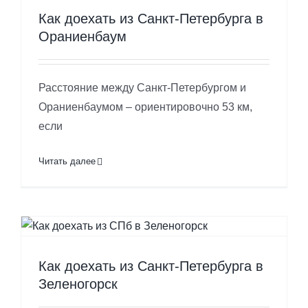
Как доехать из Санкт-Петербурга в
Ораниенбаум
Расстояние между Санкт-Петербургом и
Ораниенбаумом – ориентировочно 53 км,
если
Читать далее
Как доехать из Санкт-Петербурга в
Зеленогорск