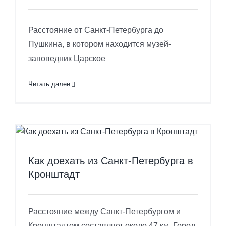
Расстояние от Санкт-Петербурга до
Пушкина, в котором находится музей-
заповедник Царское
Читать далее
Как доехать из Санкт-Петербурга в
Кронштадт
Расстояние между Санкт-Петербургом и
Кронштадтом составляет около 47 км. Город-