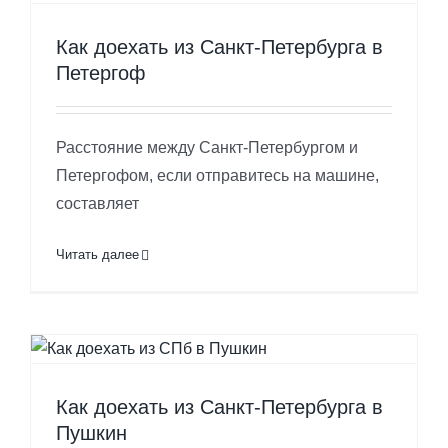
Как доехать из Санкт-Петербурга в
Петергоф
Расстояние между Санкт-Петербургом и
Петергофом, если отправитесь на машине,
составляет
Читать далее
Как доехать из Санкт-Петербурга в
Пушкин