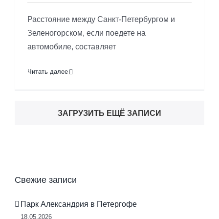
Расстояние между Санкт-Петербургом и
Зеленогорском, если поедете на
автомобиле, составляет
Читать далее
ЗАГРУЗИТЬ ЕЩЁ ЗАПИСИ
Свежие записи
Парк Александрия в Петергофе
18.05.2026