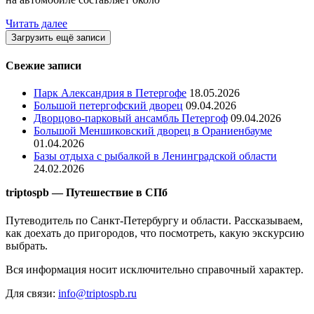
Читать далее
Загрузить ещё записи
Свежие записи
Парк Александрия в Петергофе
18.05.2026
Большой петергофский дворец
09.04.2026
Дворцово-парковый ансамбль Петергоф
09.04.2026
Большой Меншиковский дворец в Ораниенбауме
01.04.2026
Базы отдыха с рыбалкой в Ленинградской области
24.02.2026
triptospb — Путешествие в СПб
Путеводитель по Санкт-Петербургу и области. Рассказываем,
как доехать до пригородов, что посмотреть, какую экскурсию
выбрать.
Вся информация носит исключительно справочный характер.
Для связи:
info@triptospb.ru