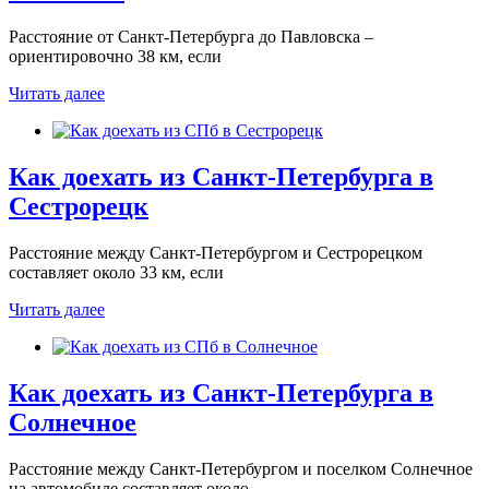
Расстояние от Санкт-Петербурга до Павловска –
ориентировочно 38 км, если
Читать далее
Как доехать из Санкт-Петербурга в
Сестрорецк
Расстояние между Санкт-Петербургом и Сестрорецком
составляет около 33 км, если
Читать далее
Как доехать из Санкт-Петербурга в
Солнечное
Расстояние между Санкт-Петербургом и поселком Солнечное
на автомобиле составляет около