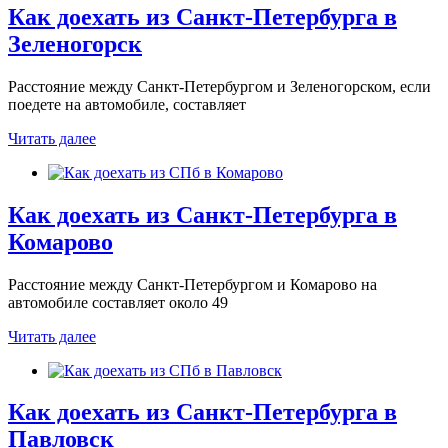
Как доехать из Санкт-Петербурга в
Зеленогорск
Расстояние между Санкт-Петербургом и Зеленогорском, если
поедете на автомобиле, составляет
Читать далее
Как доехать из Санкт-Петербурга в
Комарово
Расстояние между Санкт-Петербургом и Комарово на
автомобиле составляет около 49
Читать далее
Как доехать из Санкт-Петербурга в
Павловск