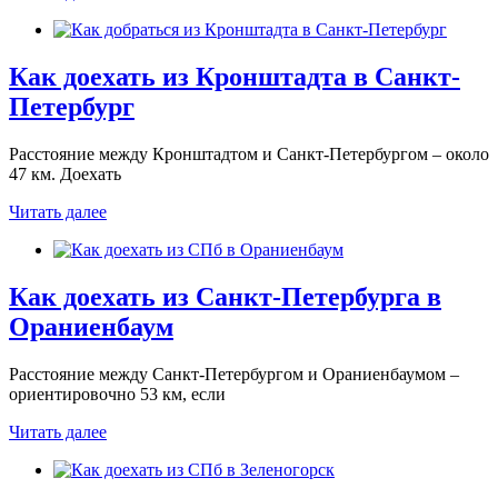
Как доехать из Кронштадта в Санкт-
Петербург
Расстояние между Кронштадтом и Санкт-Петербургом – около
47 км. Доехать
Читать далее
Как доехать из Санкт-Петербурга в
Ораниенбаум
Расстояние между Санкт-Петербургом и Ораниенбаумом –
ориентировочно 53 км, если
Читать далее