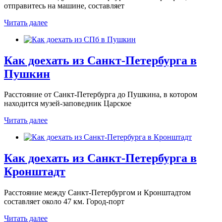
отправитесь на машине, составляет
Читать далее
Как доехать из Санкт-Петербурга в
Пушкин
Расстояние от Санкт-Петербурга до Пушкина, в котором
находится музей-заповедник Царское
Читать далее
Как доехать из Санкт-Петербурга в
Кронштадт
Расстояние между Санкт-Петербургом и Кронштадтом
составляет около 47 км. Город-порт
Читать далее