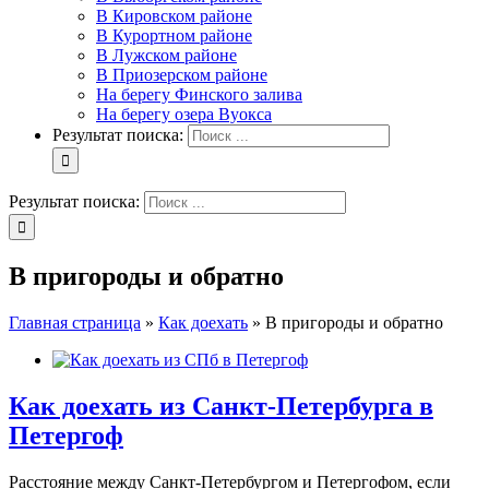
В Кировском районе
В Курортном районе
В Лужском районе
В Приозерском районе
На берегу Финского залива
На берегу озера Вуокса
Результат поиска:
Результат поиска:
В пригороды и обратно
Главная страница
»
Как доехать
»
В пригороды и обратно
Как доехать из Санкт-Петербурга в
Петергоф
Расстояние между Санкт-Петербургом и Петергофом, если