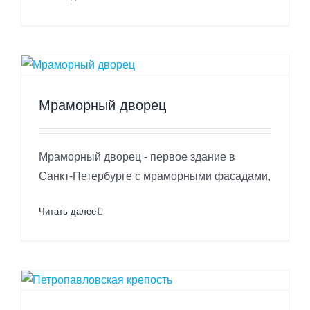
Мраморный дворец
Мраморный дворец - первое здание в
Санкт-Петербурге с мраморными фасадами,
Читать далее