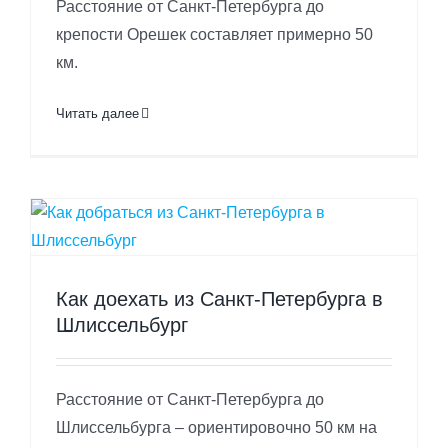
Расстояние от Санкт-Петербурга до
крепости Орешек составляет примерно 50
км.
Читать далее
Как доехать из Санкт-Петербурга в
Шлиссельбург
Расстояние от Санкт-Петербурга до
Шлиссельбурга – ориентировочно 50 км на