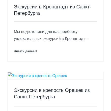
Экскурсии в Кронштадт из Санкт-
Петербурга
Мы подготовили для вас подборку
увлекательных экскурсий в Кронштадт –
Читать далее
Экскурсии в крепость Орешек из
Санкт-Петербурга