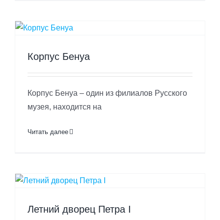
Корпус Бенуа
Корпус Бенуа – один из филиалов Русского
музея, находится на
Читать далее
Летний дворец Петра I