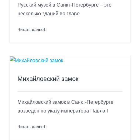
Русский музей в Санкт-Петербурге – это
несколько зданий во главе
Читать далее
Михайловский замок
Михайловский замок в Санкт-Петербурге
возведен по указу императора Павла I
Читать далее