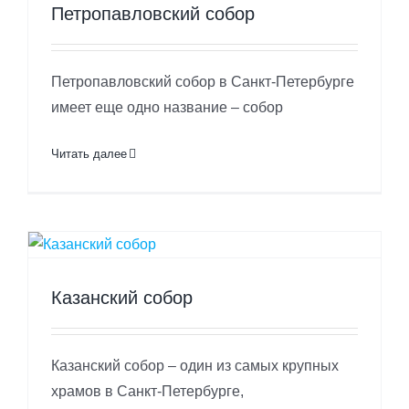
Петропавловский собор
Петропавловский собор в Санкт-Петербурге
имеет еще одно название – собор
Читать далее
Казанский собор
Казанский собор – один из самых крупных
храмов в Санкт-Петербурге,