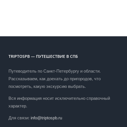
TRIPTOSPB — ПУТЕШЕСТВИЕ В СПБ
Путеводитель по Санкт-Петербургу и области.
Рассказываем, как доехать до пригородов, что
посмотреть, какую экскурсию выбрать.
Вся информация носит исключительно справочный
характер.
Для связи:
info@triptospb.ru