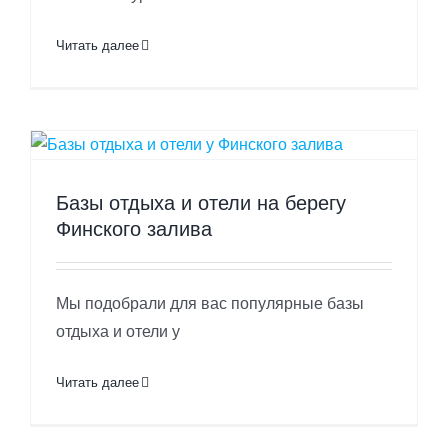
Читать далее
Базы отдыха и отели на берегу
Финского залива
Мы подобрали для вас популярные базы
отдыха и отели у
Читать далее