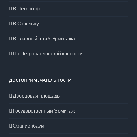
В Петергоф
В Стрельну
В Главный штаб Эрмитажа
По Петропавловской крепости
ДОСТОПРИМЕЧАТЕЛЬНОСТИ
Дворцовая площадь
Государственный Эрмитаж
Ораниенбаум