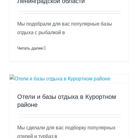
Ленинградской области
Мы подобрали для вас популярные базы
отдыха с рыбалкой в
Читать далее
Отели и базы отдыха в Курортном
районе
Мы сделали для вас подборку популярных
отелей и турбаз в