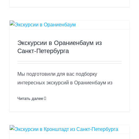
Экскурсии в Ораниенбаум из
Санкт-Петербурга
Мы подготовили для вас подборку
интересных экскурсий в Ораниенбаум из
Читать далее