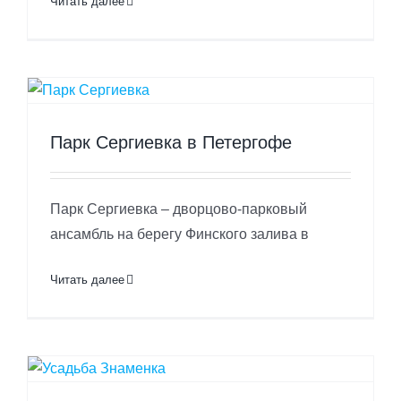
Читать далее
Парк Сергиевка в Петергофе
Парк Сергиевка – дворцово-парковый
ансамбль на берегу Финского залива в
Читать далее