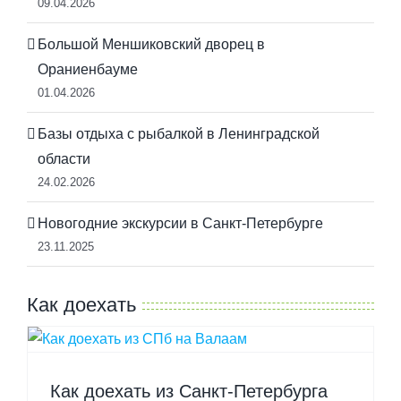
09.04.2026
Большой Меншиковский дворец в
Ораниенбауме
01.04.2026
Базы отдыха с рыбалкой в Ленинградской
области
24.02.2026
Новогодние экскурсии в Санкт-Петербурге
23.11.2025
Как доехать
Как доехать из Санкт-Петербурга