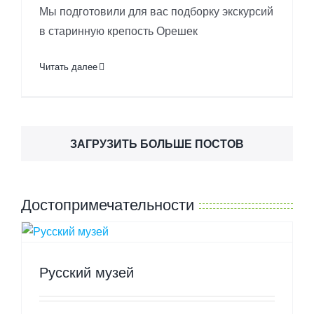
Мы подготовили для вас подборку экскурсий
в старинную крепость Орешек
Читать далее
ЗАГРУЗИТЬ БОЛЬШЕ ПОСТОВ
Достопримечательности
Русский музей