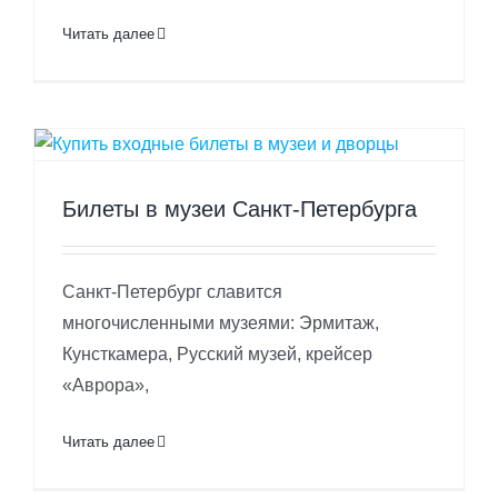
Читать далее
Билеты в музеи Санкт-Петербурга
Санкт-Петербург славится
многочисленными музеями: Эрмитаж,
Кунсткамера, Русский музей, крейсер
«Аврора»,
Читать далее