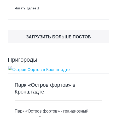
Читать далее
ЗАГРУЗИТЬ БОЛЬШЕ ПОСТОВ
Пригороды
Парк «Остров фортов» в
Кронштадте
Парк «Остров фортов» - грандиозный