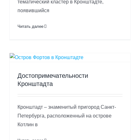
тематический кластер в Кронштадте,
появившийся
Читать далее
Достопримечательности
Кронштадта
Кронштадт – знаменитый пригород Санкт-
Петербурга, расположенный на острове
Котлин в