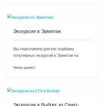
Экскурсии в Эрмитаж
Мы подготовили для вас подборку
популярных экскурсий в Эрмитаж на
Читать далее
Экскурсии в Выборг из Санкт-