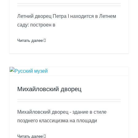
Летний дворец Петра I находится в Летнем
саду: построен в
Читать далее
Михайловский дворец
Михайловский дворец - здание в стиле
позднего классицизма на площади
Читать далее