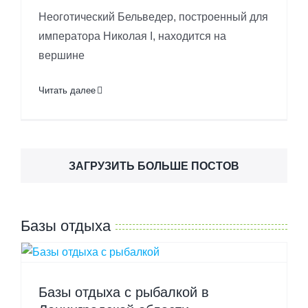
Неоготический Бельведер, построенный для
императора Николая I, находится на
вершине
Читать далее
ЗАГРУЗИТЬ БОЛЬШЕ ПОСТОВ
Базы отдыха
Базы отдыха с рыбалкой в