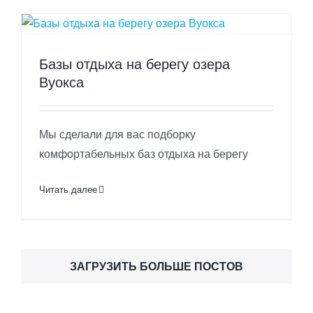
Базы отдыха на берегу озера
Вуокса
Мы сделали для вас подборку
комфортабельных баз отдыха на берегу
Читать далее
ЗАГРУЗИТЬ БОЛЬШЕ ПОСТОВ