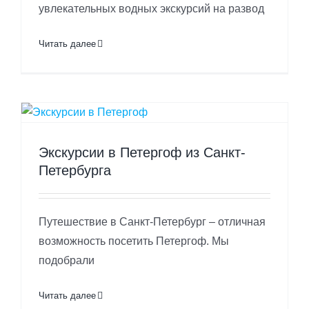
увлекательных водных экскурсий на развод
Читать далее
Экскурсии в Петергоф из Санкт-
Петербурга
Путешествие в Санкт-Петербург – отличная
возможность посетить Петергоф. Мы
подобрали
Читать далее