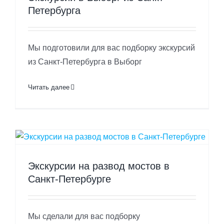
Петербурга
Мы подготовили для вас подборку экскурсий
из Санкт-Петербурга в Выборг
Читать далее
Экскурсии на развод мостов в
Санкт-Петербурге
Мы сделали для вас подборку