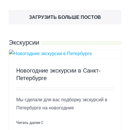
ЗАГРУЗИТЬ БОЛЬШЕ ПОСТОВ
Экскурсии
Новогодние экскурсии в Санкт-
Петербурге
Мы сделали для вас подборку экскурсий в
Петербурге на новогодние
Читать далее