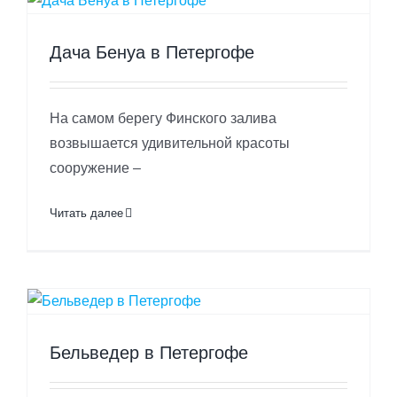
Дача Бенуа в Петергофе
На самом берегу Финского залива
возвышается удивительной красоты
сооружение –
Читать далее
Бельведер в Петергофе