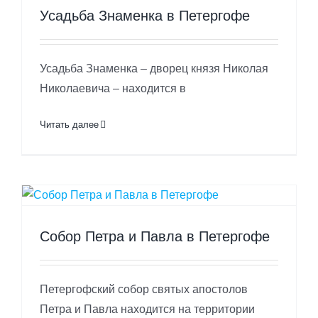
Усадьба Знаменка в Петергофе
Усадьба Знаменка – дворец князя Николая
Николаевича – находится в
Читать далее
Собор Петра и Павла в Петергофе
Петергофский собор святых апостолов
Петра и Павла находится на территории