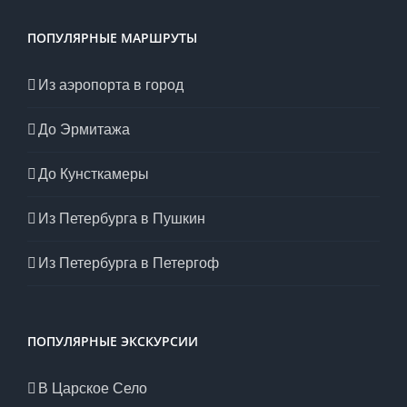
ПОПУЛЯРНЫЕ МАРШРУТЫ
Из аэропорта в город
До Эрмитажа
До Кунсткамеры
Из Петербурга в Пушкин
Из Петербурга в Петергоф
ПОПУЛЯРНЫЕ ЭКСКУРСИИ
В Царское Село