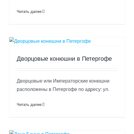
Читать далее
Дворцовые конюшни в Петергофе
Дворцовые или Императорские конюшни
расположены в Петергофе по адресу: ул.
Читать далее