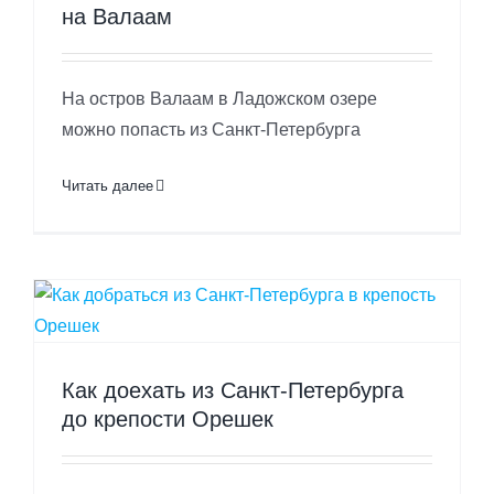
на Валаам
На остров Валаам в Ладожском озере
можно попасть из Санкт-Петербурга
Читать далее
Как доехать из Санкт-Петербурга
до крепости Орешек