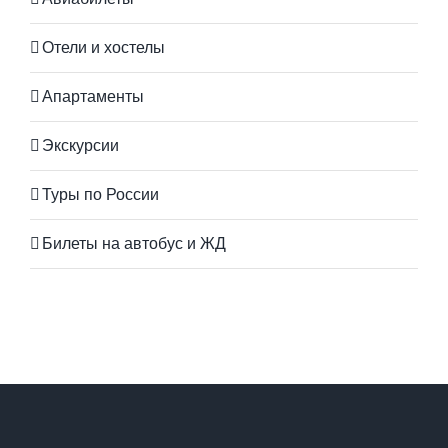
Отели и хостелы
Апартаменты
Экскурсии
Туры по России
Билеты на автобус и ЖД