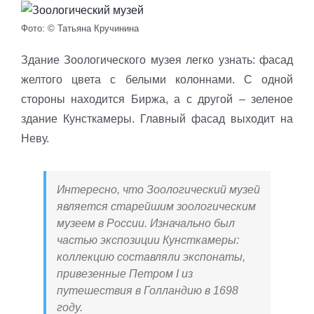
Фото: © Татьяна Кручинина
Здание Зоологического музея легко узнать: фасад
желтого цвета с белыми колоннами. С одной
стороны находится Биржа, а с другой – зеленое
здание Кунсткамеры. Главный фасад выходит на
Неву.
Интересно, что Зоологический музей
является старейшим зоологическим
музеем в России. Изначально был
частью экспозиции Кунсткамеры:
коллекцию составляли экспонаты,
привезенные Петром I из
путешествия в Голландию в 1698
году.