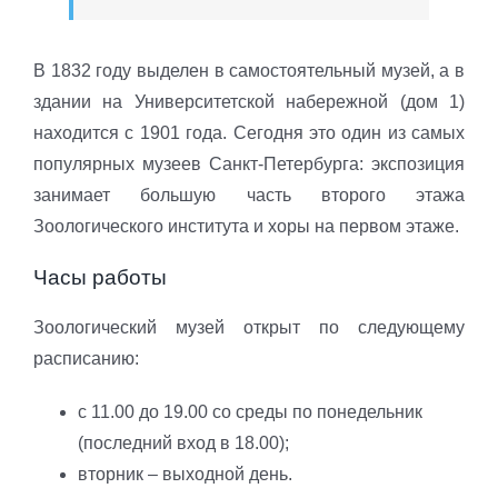
В 1832 году выделен в самостоятельный музей, а в
здании на Университетской набережной (дом 1)
находится с 1901 года. Сегодня это один из самых
популярных музеев Санкт-Петербурга: экспозиция
занимает большую часть второго этажа
Зоологического института и хоры на первом этаже.
Часы работы
Зоологический музей открыт по следующему
расписанию:
с 11.00 до 19.00 со среды по понедельник
(последний вход в 18.00);
вторник – выходной день.