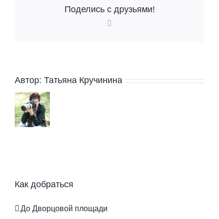
Поделись с друзьями!
Vk
Автор:
Татьяна Кручинина
Как добраться
До Дворцовой площади