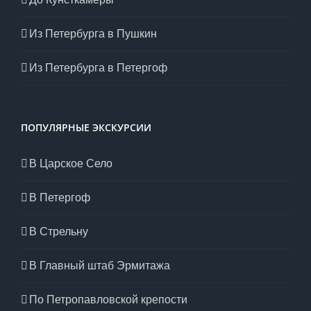
Из Петербурга в Пушкин
Из Петербурга в Петергоф
ПОПУЛЯРНЫЕ ЭКСКУРСИИ
В Царское Село
В Петергоф
В Стрельну
В Главный штаб Эрмитажа
По Петропавловской крепости