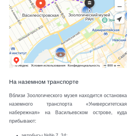
На наземном транспорте
Вблизи Зоологического музея находится остановка
наземного транспорта «Университетская
набережная» на Васильевском острове, куда
прибывают:
автобусы №№ 7, 24;