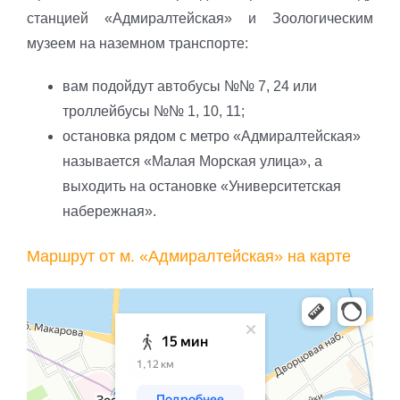
станцией «Адмиралтейская» и Зоологическим
музеем на наземном транспорте:
вам подойдут автобусы №№ 7, 24 или
троллейбусы №№ 1, 10, 11;
остановка рядом с метро «Адмиралтейская»
называется «Малая Морская улица», а
выходить на остановке «Университетская
набережная».
Маршрут от м. «Адмиралтейская» на карте