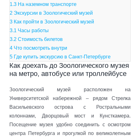
1.3
На наземном транспорте
2
Экскурсии в Зоологический музей
3
Как пройти в Зоологический музей
3.1
Часы работы
3.2
Стоимость билетов
4
Что посмотреть внутри
5
Где купить экскурсию в Санкт-Петербурге
Как доехать до Зоологического музея
на метро, автобусе или троллейбусе
Зоологический музей расположен на
Университетской набережной – рядом Стрелка
Васильевского острова с Ростральными
колоннами, Дворцовый мост и Кунсткамера.
Посещение музея удобно соединить с осмотром
центра Петербурга и прогулкой по великолепным