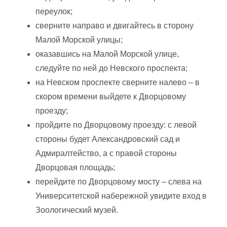
переулок;
сверните направо и двигайтесь в сторону
Малой Морской улицы;
оказавшись на Малой Морской улице,
следуйте по ней до Невского проспекта;
на Невском проспекте сверните налево – в
скором времени выйдете к Дворцовому
проезду;
пройдите по Дворцовому проезду: с левой
стороны будет Александровский сад и
Адмиралтейство, а с правой стороны
Дворцовая площадь;
перейдите по Дворцовому мосту – слева на
Университетской набережной увидите вход в
Зоологический музей.