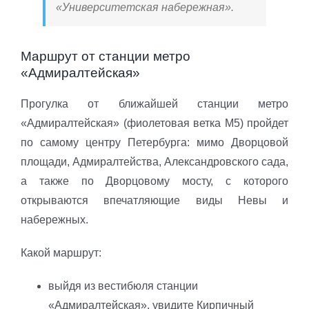
«Университетская набережная».
Маршрут от станции метро
«Адмиралтейская»
Прогулка от ближайшей станции метро
«Адмиралтейская» (фиолетовая ветка М5) пройдет
по самому центру Петербурга: мимо Дворцовой
площади, Адмиралтейства, Александровского сада,
а также по Дворцовому мосту, с которого
открываются впечатляющие виды Невы и
набережных.
Какой маршрут:
выйдя из вестибюля станции
«Адмиралтейская», увидите Кирпичный