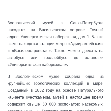
Зоологический музей в Санкт-Петербурге
находится на Васильевском острове. Точный
адрес: Университетская набережная, дом 1. Ближе
всего находятся станции метро «Адмиралтейская»
и «Василеостровская». Также можно доехать на
автобусе или троллейбусе до остановки
«Университетская набережная».
В Зоологическом музее собрана одна из
крупнейших зоологических коллекций в мире.
Созданный в 1832 году на основе Натурального
кабинета Кунсткамеры, музей в настоящее время
содержит свыше 30 000 экспонатов: насекомых,