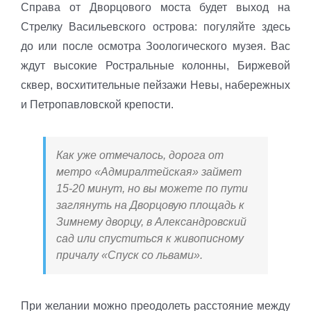
Справа от Дворцового моста будет выход на
Стрелку Васильевского острова: погуляйте здесь
до или после осмотра Зоологического музея. Вас
ждут высокие Ростральные колонны, Биржевой
сквер, восхитительные пейзажи Невы, набережных
и Петропавловской крепости.
Как уже отмечалось, дорога от
метро «Адмиралтейская» займет
15-20 минут, но вы можете по пути
заглянуть на Дворцовую площадь к
Зимнему дворцу, в Александровский
сад или спуститься к живописному
причалу «Спуск со львами».
При желании можно преодолеть расстояние между