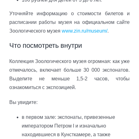
Уточняйте информацию о стоимости билетов и
расписании работы музея на официальном сайте
Зоологического музея
www.zin.ru/museum/
.
Что посмотреть внутри
Коллекция Зоологического музея огромная: как уже
отмечалось, включает больше 30 000 экспонатов.
Выделите не меньше 1,5-2 часов, чтобы
ознакомиться с экспозицией.
Вы увидите:
в первом зале: экспонаты, привезенные
императором Петром I и изначально
находившиеся в Кунсткамере, а также