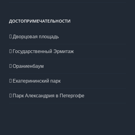
ДОСТОПРИМЕЧАТЕЛЬНОСТИ
Дворцовая площадь
Государственный Эрмитаж
Ораниенбаум
Екатерининский парк
Парк Александрия в Петергофе