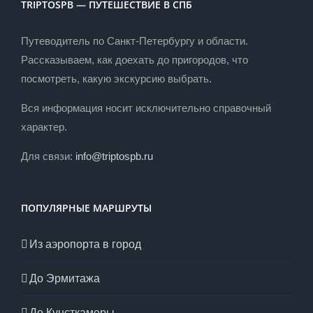
TRIPTOSPB — ПУТЕШЕСТВИЕ В СПБ
Путеводитель по Санкт-Петербургу и области.
Рассказываем, как доехать до пригородов, что
посмотреть, какую экскурсию выбрать.
Вся информация носит исключительно справочный
характер.
Для связи:
info@triptospb.ru
ПОПУЛЯРНЫЕ МАРШРУТЫ
Из аэропорта в город
До Эрмитажа
До Кунсткамеры