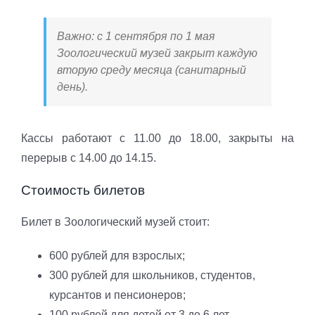
Важно: с 1 сентября по 1 мая
Зоологический музей закрыт каждую
вторую среду месяца (санитарный
день).
Кассы работают с 11.00 до 18.00, закрыты на
перерыв с 14.00 до 14.15.
Стоимость билетов
Билет в Зоологический музей стоит:
600 рублей для взрослых;
300 рублей для школьников, студентов,
курсантов и пенсионеров;
100 рублей для детей от 3 до 6 лет.