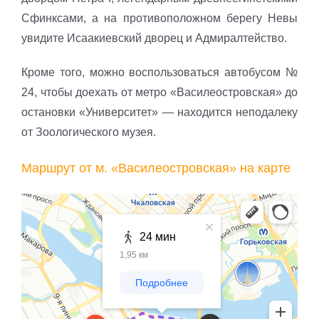
Сфинксами, а на противоположном берегу Невы
увидите Исаакиевский дворец и Адмиралтейство.
Кроме того, можно воспользоваться автобусом №
24, чтобы доехать от метро «Василеостровская» до
остановки «Университет» — находится неподалеку
от Зоологического музея.
Маршрут от м. «Василеостровская» на карте