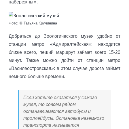
набережным.
Фото: © Татьяна Кручинина
Добраться до Зоологического музея удобно от
станции метро «Адмиралтейская»: находится
ближе всего, пеший маршрут займет всего 15-20
минут. Также можно дойти от станции метро
«Василеостровская»: в этом случае дорога займет
немного больше времени.
Если хотите оказаться у самого
музея, то совсем рядом
останавливаются автобусы и
троллейбусы. Остановка наземного
транспорта называется