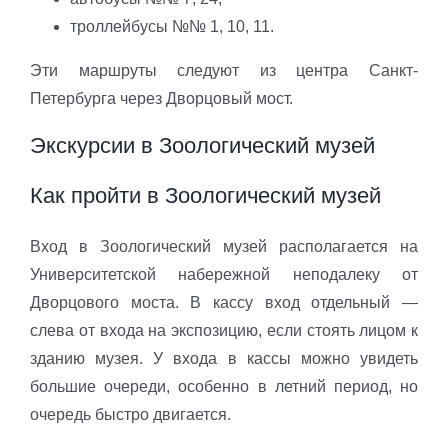
троллейбусы №№ 1, 10, 11.
Эти маршруты следуют из центра Санкт-
Петербурга через Дворцовый мост.
Экскурсии в Зоологический музей
Как пройти в Зоологический музей
Вход в Зоологический музей располагается на
Университетской набережной неподалеку от
Дворцового моста. В кассу вход отдельный —
слева от входа на экспозицию, если стоять лицом к
зданию музея. У входа в кассы можно увидеть
большие очереди, особенно в летний период, но
очередь быстро двигается.