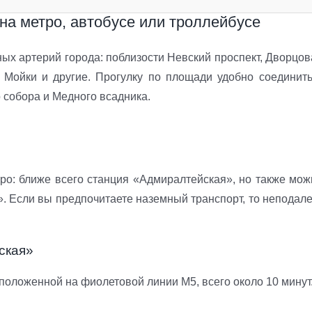
на метро, автобусе или троллейбусе
ых артерий города: поблизости Невский проспект, Дворцов
 Мойки и другие. Прогулку по площади удобно соединить
 собора и Медного всадника.
ро: ближе всего станция «Адмиралтейская», но также мож
». Если вы предпочитаете наземный транспорт, то неподале
ская»
положенной на фиолетовой линии М5, всего около 10 минут