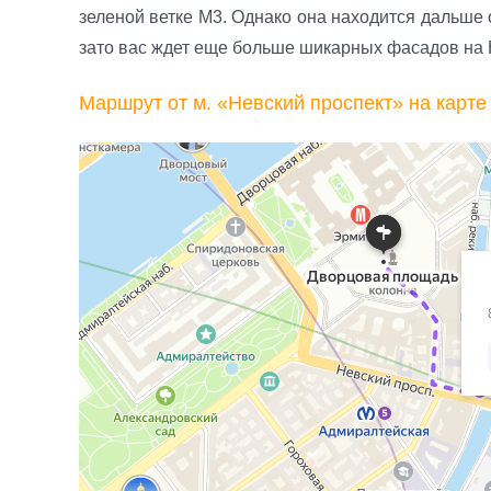
зеленой ветке М3. Однако она находится дальше 
зато вас ждет еще больше шикарных фасадов на 
Маршрут от м. «Невский проспект» на карте