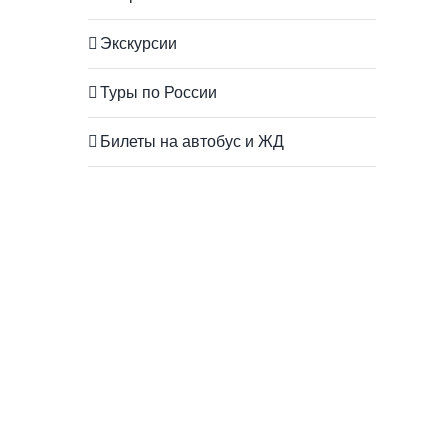
Экскурсии
Туры по России
Билеты на автобус и ЖД