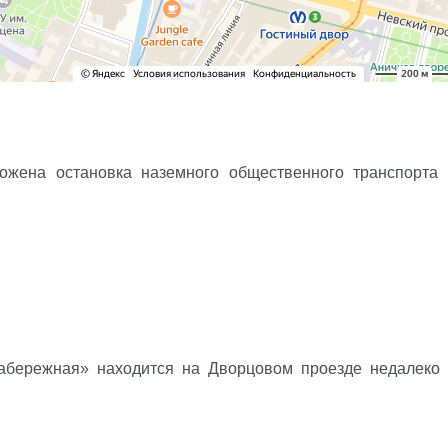
жена остановка наземного общественного транспорта
абережная» находится на Дворцовом проезде недалеко 