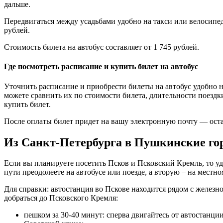
дальше.
Передвигаться между усадьбами удобно на такси или велосипеде
рублей.
Стоимость билета на автобус составляет от 1 745 рублей.
Где посмотреть расписание и купить билет на автобус
Уточнить расписание и приобрести билеты на автобус удобно 
можете сравнить их по стоимости билета, длительности поездк
купить билет.
После оплаты билет придет на вашу электронную почту — остан
Из Санкт-Петербурга в Пушкинские гор
Если вы планируете посетить Псков и Псковский Кремль, то уд
пути преодолеете на автобусе или поезде, а вторую – на местно
Для справки: автостанция во Пскове находится рядом с желез
добраться до Псковского Кремля:
пешком за 30-40 минут: сперва двигайтесь от автостанц