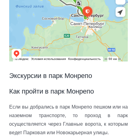
Экскурсии в парк Монрепо
Как пройти в парк Монрепо
Если вы добрались в парк Монрепо пешком или на
наземном транспорте, то проход в парк
осуществляется через Главные ворота, к которым
ведет Парковая или Новокарьерная улицы.