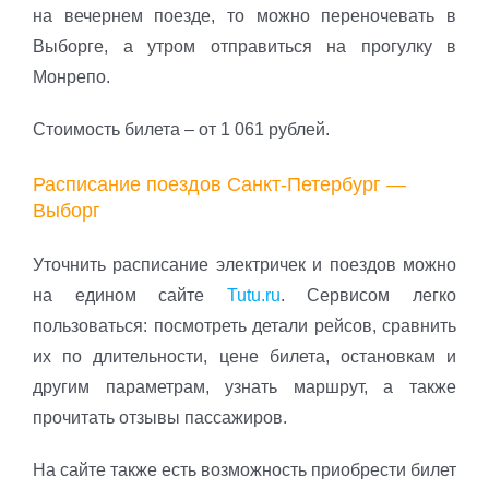
на вечернем поезде, то можно переночевать в
Выборге, а утром отправиться на прогулку в
Монрепо.
Стоимость билета – от 1 061 рублей.
Расписание поездов Санкт-Петербург —
Выборг
Уточнить расписание электричек и поездов можно
на едином сайте
Tutu.ru
. Сервисом легко
пользоваться: посмотреть детали рейсов, сравнить
их по длительности, цене билета, остановкам и
другим параметрам, узнать маршрут, а также
прочитать отзывы пассажиров.
На сайте также есть возможность приобрести билет