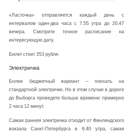
«Ласточка» отправляется каждый день с
интервалом один-два часа с 7.55 утра до 20.47
вечера. Смотрите точное расписание на
интересующую дату.
Билет стоит 353 рубля.
Электричка
Более бюджетный вариант – поехать на
стандартной электричке. Но в этом случае в дороге
до Выборга проведете больше времени: примерно
2 часа 12 минут.
Самая ранняя электричка отходит от Финляндского
вокзала Санкт-Петербурга в 6.40 утра, самая