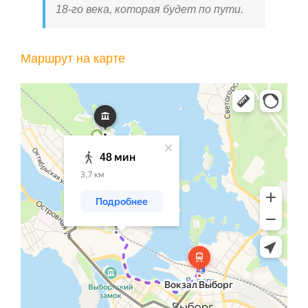
18-го века, которая будет по пути.
Маршрут на карте