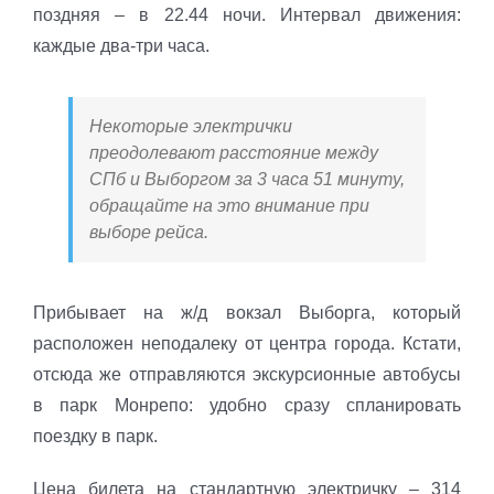
поздняя – в 22.44 ночи. Интервал движения:
каждые два-три часа.
Некоторые электрички
преодолевают расстояние между
СПб и Выборгом за 3 часа 51 минуту,
обращайте на это внимание при
выборе рейса.
Прибывает на ж/д вокзал Выборга, который
расположен неподалеку от центра города. Кстати,
отсюда же отправляются экскурсионные автобусы
в парк Монрепо: удобно сразу спланировать
поездку в парк.
Цена билета на стандартную электричку – 314