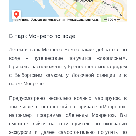
В парк Монрепо по воде
Летом в парк Монрепо можно также добраться по
воде – путешествие получится живописным.
Причалы расположены у Крепостного моста рядом
с Выборгским замком, у Лодочной станции и в
парке Монрепо.
Предусмотрено несколько водных маршрутов, в
том числе с остановкой на причале «Монрепо»:
например, программа «Легенды Монрепо». Вы
сможете выйти на этом причале по окончании
экскурсии и далее самостоятельно погулять по