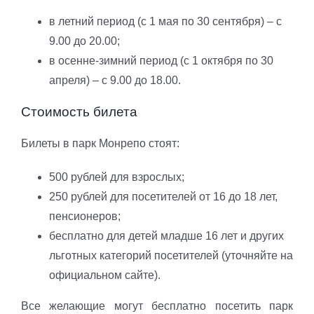
в летний период (с 1 мая по 30 сентября) – с
9.00 до 20.00;
в осенне-зимний период (с 1 октября по 30
апреля) – с 9.00 до 18.00.
Стоимость билета
Билеты в парк Монрепо стоят:
500 рублей для взрослых;
250 рублей для посетителей от 16 до 18 лет,
пенсионеров;
бесплатно для детей младше 16 лет и других
льготных категорий посетителей (уточняйте на
официальном сайте).
Все желающие могут бесплатно посетить парк