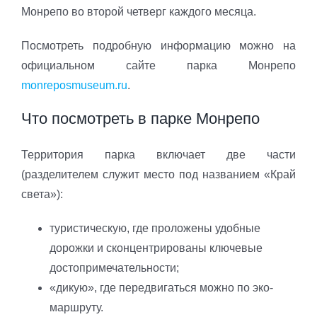
Монрепо во второй четверг каждого месяца.
Посмотреть подробную информацию можно на
официальном сайте парка Монрепо
monreposmuseum.ru
.
Что посмотреть в парке Монрепо
Территория парка включает две части
(разделителем служит место под названием «Край
света»):
туристическую, где проложены удобные
дорожки и сконцентрированы ключевые
достопримечательности;
«дикую», где передвигаться можно по эко-
маршруту.