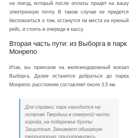
на поезд, который после оплаты придет на вашу
электронную почту. В таком случае не придется
беспокоиться о том, останутся ли места на нужный
рейс, и стоять в очереди в кассу.
Вторая часть пути: из Выборга в парк
Монрепо
Итак, вы приехали на железнодорожный вокзал
Выборга. Далее останется добраться до парка
Монрепо: расстояние составляет около 3,5 км.
Для справки: парк находится на
острове Твердыш в северной части
города, на побережье бухты
Защитная. Занимает обширную
территорию: приготовьтесь