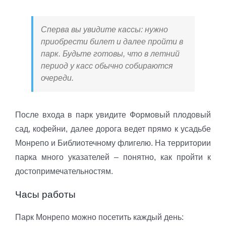
Сперва вы увидите кассы: нужно
приобрести билет и далее пройти в
парк. Будьте готовы, что в летний
период у касс обычно собираются
очереди.
После входа в парк увидите Формовый плодовый
сад, кофейни, далее дорога ведет прямо к усадьбе
Монрепо и Библиотечному флигелю. На территории
парка много указателей – понятно, как пройти к
достопримечательностям.
Часы работы
Парк Монрепо можно посетить каждый день: