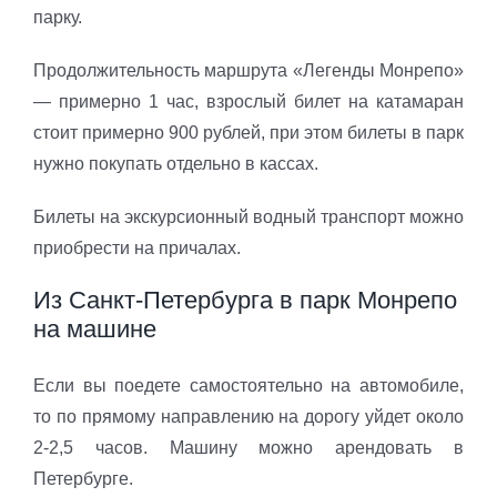
парку.
Продолжительность маршрута «Легенды Монрепо»
— примерно 1 час, взрослый билет на катамаран
стоит примерно 900 рублей, при этом билеты в парк
нужно покупать отдельно в кассах.
Билеты на экскурсионный водный транспорт можно
приобрести на причалах.
Из Санкт-Петербурга в парк Монрепо
на машине
Если вы поедете самостоятельно на автомобиле,
то по прямому направлению на дорогу уйдет около
2-2,5 часов. Машину можно арендовать в
Петербурге.