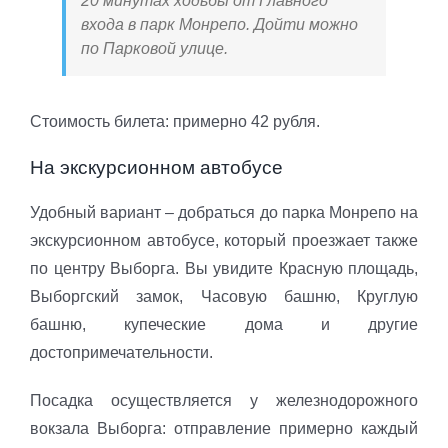
20 минутах ходьбы от Главного
входа в парк Монрепо. Дойти можно
по Парковой улице.
Стоимость билета: примерно 42 рубля.
На экскурсионном автобусе
Удобный вариант – добраться до парка Монрепо на
экскурсионном автобусе, который проезжает также
по центру Выборга. Вы увидите Красную площадь,
Выборгский замок, Часовую башню, Круглую
башню, купеческие дома и другие
достопримечательности.
Посадка осуществляется у железнодорожного
вокзала Выборга: отправление примерно каждый