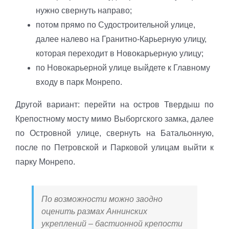
нужно свернуть направо;
потом прямо по Судостроительной улице,
далее налево на Гранитно-Карьерную улицу,
которая переходит в Новокарьерную улицу;
по Новокарьерной улице выйдете к Главному
входу в парк Монрепо.
Другой вариант: перейти на остров Твердыш по
Крепостному мосту мимо Выборгского замка, далее
по Островной улице, свернуть на Батальонную,
после по Петровской и Парковой улицам выйти к
парку Монрепо.
По возможности можно заодно
оценить размах Аннинских
укреплений – бастионной крепости