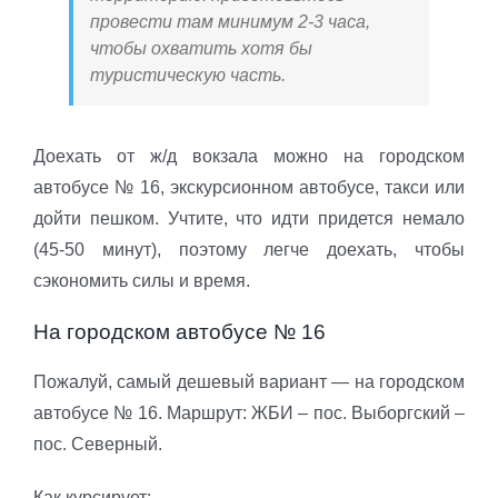
провести там минимум 2-3 часа,
чтобы охватить хотя бы
туристическую часть.
Доехать от ж/д вокзала можно на городском
автобусе № 16, экскурсионном автобусе, такси или
дойти пешком. Учтите, что идти придется немало
(45-50 минут), поэтому легче доехать, чтобы
сэкономить силы и время.
На городском автобусе № 16
Пожалуй, самый дешевый вариант — на городском
автобусе № 16. Маршрут: ЖБИ – пос. Выборгский –
пос. Северный.
Как курсирует: