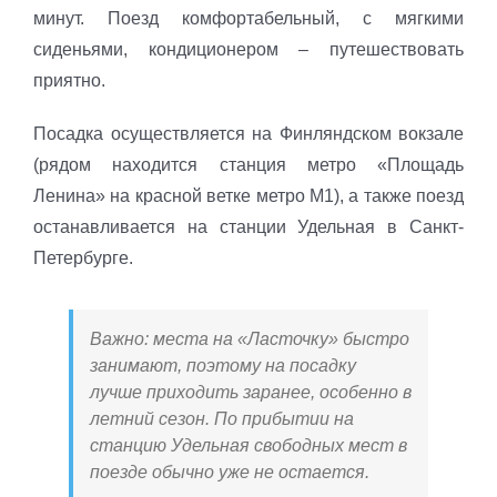
минут. Поезд комфортабельный, с мягкими
сиденьями, кондиционером – путешествовать
приятно.
Посадка осуществляется на Финляндском вокзале
(рядом находится станция метро «Площадь
Ленина» на красной ветке метро М1), а также поезд
останавливается на станции Удельная в Санкт-
Петербурге.
Важно: места на «Ласточку» быстро
занимают, поэтому на посадку
лучше приходить заранее, особенно в
летний сезон. По прибытии на
станцию Удельная свободных мест в
поезде обычно уже не остается.