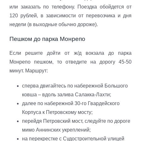
или заказать по телефону. Поездка обойдется от
120 рублей, в зависимости от перевозчика и дня
недели (в выходные обычно дороже).
Пешком до парка Монрепо
Если решите дойти от ж/д вокзала до парка
Монрепо пешком, то отведите на дорогу 45-50
минут. Маршрут:
сперва двигайтесь по набережной Большого
ковша – вдоль залива Салакка-Лахти;
далее по набережной 30-го Гвардейского
Корпуса к Петровскому мосту;
перейдя Петровский мост, следуйте по дороге
мимо Аннинских укреплений;
на перекрестке с Судостроительной улицей