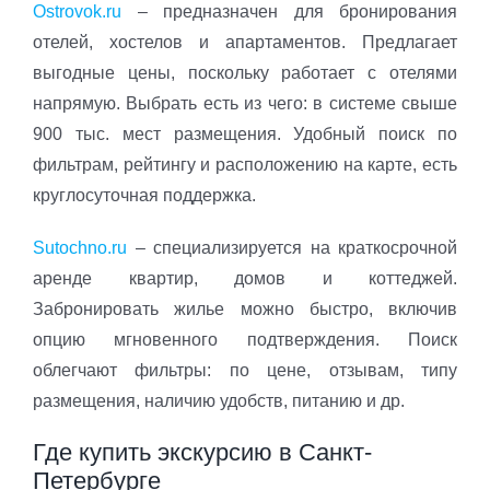
Ostrovok.ru
– предназначен для бронирования
отелей, хостелов и апартаментов. Предлагает
выгодные цены, поскольку работает с отелями
напрямую. Выбрать есть из чего: в системе свыше
900 тыс. мест размещения. Удобный поиск по
фильтрам, рейтингу и расположению на карте, есть
круглосуточная поддержка.
Sutochno.ru
– специализируется на краткосрочной
аренде квартир, домов и коттеджей.
Забронировать жилье можно быстро, включив
опцию мгновенного подтверждения. Поиск
облегчают фильтры: по цене, отзывам, типу
размещения, наличию удобств, питанию и др.
Где купить экскурсию в Санкт-
Петербурге