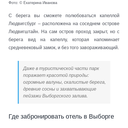
Фото: © Екатерина Иванова
С берега вы сможете полюбоваться капеллой
Людвигсбург – расположена на соседнем острове
Людвигштайн. На сам остров проход закрыт, но с
берега вид на капеллу, которая напоминает
средневековый замок, и без того завораживающий.
Даже в туристической части парк
поражает красотой природы:
огромные валуны, скалистые берега,
древние сосны и захватывающие
пейзажи Выборгского залива.
Где забронировать отель в Выборге