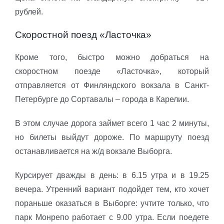
рублей.
Скоростной поезд «Ласточка»
Кроме того, быстро можно добраться на
скоростном поезде «Ласточка», который
отправляется от Финляндского вокзала в Санкт-
Петербурге до Сортавалы – города в Карелии.
В этом случае дорога займет всего 1 час 2 минуты,
но билеты выйдут дороже. По маршруту поезд
останавливается на ж/д вокзале Выборга.
Курсирует дважды в день: в 6.15 утра и в 19.25
вечера. Утренний вариант подойдет тем, кто хочет
пораньше оказаться в Выборге: учтите только, что
парк Монрепо работает с 9.00 утра. Если поедете