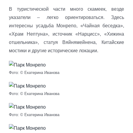
В туристической части много скамеек, везде
указатели – легко ориентироваться. Здесь
интересны усадьба Монрепо, «Чайная беседка»,
«Храм Нептуна», источник «Нарцисс», «Хижина
отшельника», статуя Вяйнямейнена, Китайские
мостики и другие исторические локации.
Фото: © Екатерина Иванова
Фото: © Екатерина Иванова
Фото: © Екатерина Иванова