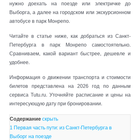
нужно доехать на поезде или электричке до
Выборга, а далее на городском или экскурсионном
автобусе в парк Монрепо.
Читайте в статье ниже, как добраться из Санкт-
Петербурга в парк Монрепо самостоятельно.
Сравниваем, какой вариант быстрее, дешевле и
удобнее.
Информация о движении транспорта и стоимости
билетов представлена на 2026 год по данным
сервиса Tutu.ru. Уточняйте расписание и цены на
интересующую дату при бронировании.
Содержание
скрыть
1
Первая часть пути: из Санкт-Петербурга в
Выборг на поезде