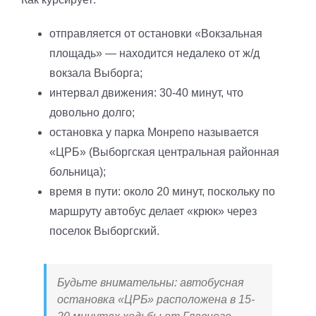
отправляется от остановки «Вокзальная
площадь» — находится недалеко от ж/д
вокзала Выборга;
интервал движения: 30-40 минут, что
довольно долго;
остановка у парка Монрепо называется
«ЦРБ» (Выборгская центральная районная
больница);
время в пути: около 20 минут, поскольку по
маршруту автобус делает «крюк» через
поселок Выборгский.
Будьте внимательны: автобусная
остановка «ЦРБ» расположена в 15-