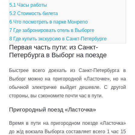
5.1
Часы работы
5.2
Стоимость билета
6
Что посмотреть в парке Монрепо
7
Где забронировать отель в Выборге
8
Где купить экскурсию в Санкт-Петербурге
Первая часть пути: из Санкт-
Петербурга в Выборг на поезде
Быстрее всего доехать из Санкт-Петербурга в
Выборг можно на пригородной «Ласточке», но на
обычной электричке выйдет дешевле. С другой
стороны, вы сэкономите почти час в пути.
Пригородный поезд «Ласточка»
Время в пути на пригородном поезде «Ласточка»
до ж/д вокзала Выборга составляет всего 1 час 15