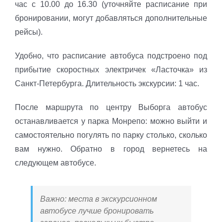
час с 10.00 до 16.30 (уточняйте расписание при
бронировании, могут добавляться дополнительные
рейсы).
Удобно, что расписание автобуса подстроено под
прибытие скоростных электричек «Ласточка» из
Санкт-Петербурга. Длительность экскурсии: 1 час.
После маршрута по центру Выборга автобус
останавливается у парка Монрепо: можно выйти и
самостоятельно погулять по парку столько, сколько
вам нужно. Обратно в город вернетесь на
следующем автобусе.
Важно: места в экскурсионном
автобусе лучше бронировать