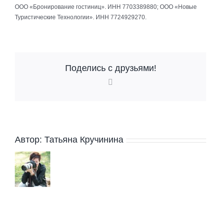
ООО «Бронирование гостиниц». ИНН 7703389880; ООО «Новые
Туристические Технологии». ИНН 7724929270.
Поделись с друзьями!
Vk
Автор:
Татьяна Кручинина