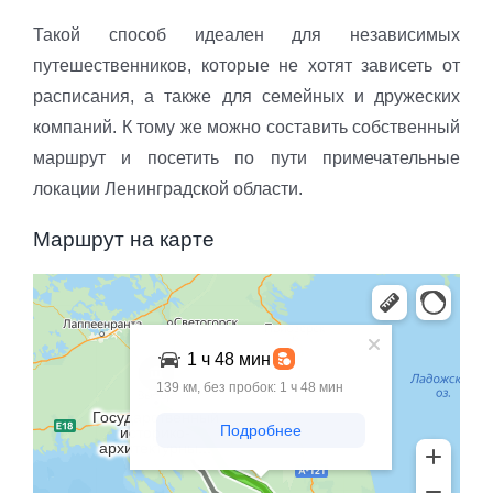
Такой способ идеален для независимых
путешественников, которые не хотят зависеть от
расписания, а также для семейных и дружеских
компаний. К тому же можно составить собственный
маршрут и посетить по пути примечательные
локации Ленинградской области.
Маршрут на карте