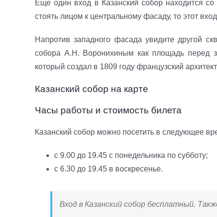
Еще один вход в Казанский собор находится со
стоять лицом к центральному фасаду, то этот вход
Напротив западного фасада увидите другой ск
собора А.Н. Воронихиным как площадь перед 
который создал в 1809 году французский архитек
Казанский собор на карте
Часы работы и стоимость билета
Казанский собор можно посетить в следующее вр
с 9.00 до 19.45 с понедельника по субботу;
с 6.30 до 19.45 в воскресенье.
Вход в Казанский собор бесплатный. Также