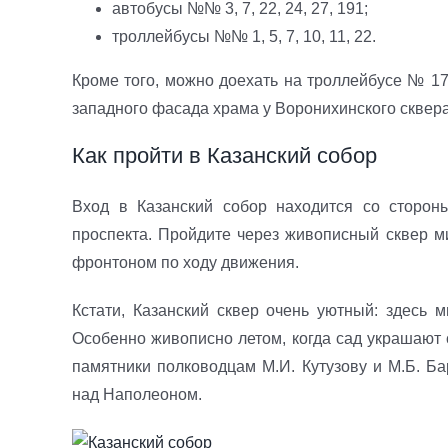
автобусы №№ 3, 7, 22, 24, 27, 191;
троллейбусы №№ 1, 5, 7, 10, 11, 22.
Кроме того, можно доехать на троллейбусе № 17
западного фасада храма у Воронихинского сквера
Как пройти в Казанский собор
Вход в Казанский собор находится со стороны
проспекта. Пройдите через живописный сквер м
фронтоном по ходу движения.
Кстати, Казанский сквер очень уютный: здесь 
Особенно живописно летом, когда сад украшают
памятники полководцам М.И. Кутузову и М.Б. Ба
над Наполеоном.