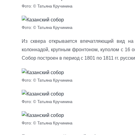
Фото: © Татьяна Кручинина
Фото: © Татьяна Кручинина
Из сквера открывается впечатляющий вид на 
колоннадой, крупным фронтоном, куполом с 16 
Собор построен в период с 1801 по 1811 гг. русс
Фото: © Татьяна Кручинина
Фото: © Татьяна Кручинина
Фото: © Татьяна Кручинина