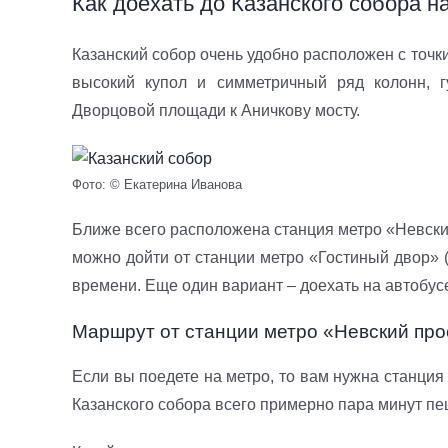
Как доехать до Казанского собора н
Казанский собор очень удобно расположен с точк
высокий купол и симметричный ряд колонн, г
Дворцовой площади к Аничкову мосту.
Фото: © Екатерина Иванова
Ближе всего расположена станция метро «Невский 
можно дойти от станции метро «Гостиный двор» (
времени. Еще один вариант – доехать на автобус
Маршрут от станции метро «Невский про
Если вы поедете на метро, то вам нужна станция
Казанского собора всего примерно пара минут пе