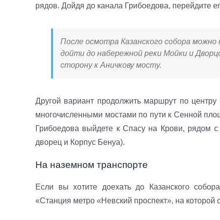
рядов. Дойдя до канала Грибоедова, перейдите ег
После осмотра Казанского собора можно 
дойти до набережной реки Мойки и Дворц
сторону к Аничкову мосту.
Другой вариант продолжить маршрут по центру 
многочисленными мостами по пути к Сенной площ
Грибоедова выйдете к Спасу на Крови, рядом с
дворец и Корпус Бенуа).
На наземном транспорте
Если вы хотите доехать до Казанского собор
«Станция метро «Невский проспект», на которой 