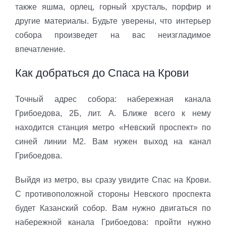
также яшма, орлец, горный хрусталь, порфир и
другие материалы. Будьте уверены, что интерьер
собора произведет на вас неизгладимое
впечатление.
Как добраться до Спаса на Крови
Точный адрес собора: набережная канала
Грибоедова, 2Б, лит. А. Ближе всего к нему
находится станция метро «Невский проспект» по
синей линии М2. Вам нужен выход на канал
Грибоедова.
Выйдя из метро, вы сразу увидите Спас на Крови.
С противоположной стороны Невского проспекта
будет Казанский собор. Вам нужно двигаться по
набережной канала Грибоедова: пройти нужно