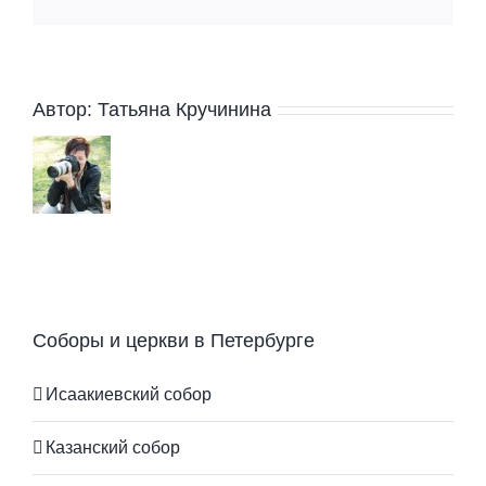
Автор:
Татьяна Кручинина
Соборы и церкви в Петербурге
Исаакиевский собор
Казанский собор