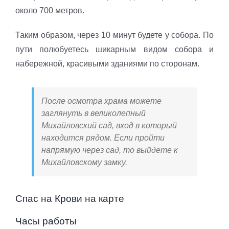
около 700 метров.
Таким образом, через 10 минут будете у собора. По
пути полюбуетесь шикарным видом собора и
набережной, красивыми зданиями по сторонам.
После осмотра храма можете
заглянуть в великолепный
Михайловский сад, вход в который
находится рядом. Если пройти
напрямую через сад, то выйдете к
Михайловскому замку.
Спас на Крови на карте
Часы работы