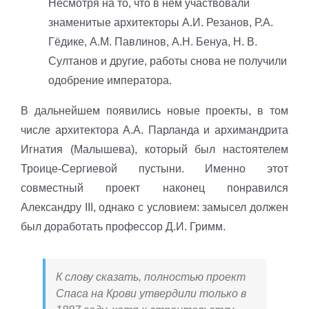
Несмотря на то, что в нем участвовали
знаменитые архитекторы А.И. Резанов, Р.А.
Гёдике, А.М. Павлинов, А.Н. Бенуа, Н. В.
Султанов и другие, работы снова не получили
одобрение императора.
В дальнейшем появились новые проекты, в том
числе архитектора А.А. Парланда и архимандрита
Игнатия (Малышева), который был настоятелем
Троице-Сергиевой пустыни. Именно этот
совместный проект наконец понравился
Александру III, однако с условием: замысел должен
был доработать профессор Д.И. Гримм.
К слову сказать, полностью проект
Спаса на Крови утвердили только в