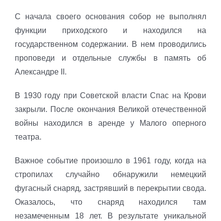
С начала своего основания собор не выполнял
функции приходского и находился на
государственном содержании. В нем проводились
проповеди и отдельные службы в память об
Александре II.
В 1930 году при Советской власти Спас на Крови
закрыли. После окончания Великой отечественной
войны находился в аренде у Малого оперного
театра.
Важное событие произошло в 1961 году, когда на
стропилах случайно обнаружили немецкий
фугасный снаряд, застрявший в перекрытии свода.
Оказалось, что снаряд находился там
незамеченным 18 лет. В результате уникальной