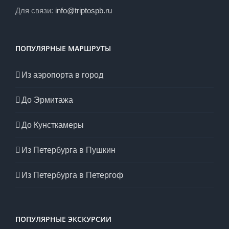
Для связи:
info@triptospb.ru
ПОПУЛЯРНЫЕ МАРШРУТЫ
Из аэропорта в город
До Эрмитажа
До Кунсткамеры
Из Петербурга в Пушкин
Из Петербурга в Петергоф
ПОПУЛЯРНЫЕ ЭКСКУРСИИ