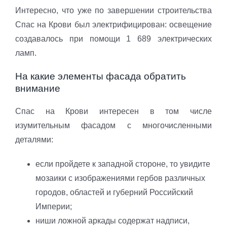
Интересно, что уже по завершении строительства
Спас на Крови был электрифицирован: освещение
создавалось при помощи 1 689 электрических
ламп.
На какие элементы фасада обратить
внимание
Спас на Крови интересен в том числе
изумительным фасадом с многочисленными
деталями:
если пройдете к западной стороне, то увидите
мозаики с изображениями гербов различных
городов, областей и губерний Российский
Империи;
ниши ложной аркады содержат надписи,