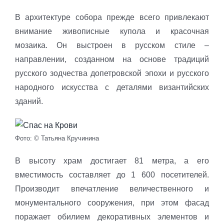
В архитектуре собора прежде всего привлекают
внимание живописные купола и красочная
мозаика. Он выстроен в русском стиле –
направлении, созданном на основе традиций
русского зодчества допетровской эпохи и русского
народного искусства с деталями византийских
зданий.
Фото: © Татьяна Кручинина
В высоту храм достигает 81 метра, а его
вместимость составляет до 1 600 посетителей.
Производит впечатление величественного и
монументального сооружения, при этом фасад
поражает обилием декоративных элементов и