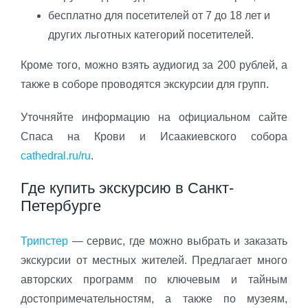
бесплатно для посетителей от 7 до 18 лет и
других льготных категорий посетителей.
Кроме того, можно взять аудиогид за 200 рублей, а
также в соборе проводятся экскурсии для групп.
Уточняйте информацию на официальном сайте
Спаса на Крови и Исаакиевского собора
cathedral.ru/ru
.
Где купить экскурсию в Санкт-
Петербурге
Трипстер
— сервис, где можно выбрать и заказать
экскурсии от местных жителей. Предлагает много
авторских программ по ключевым и тайным
достопримечательностям, а также по музеям,