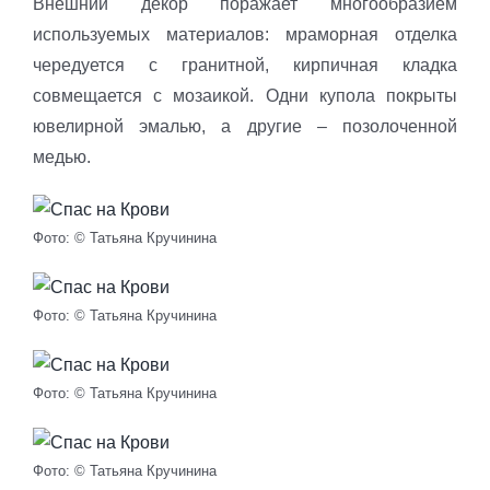
Внешний декор поражает многообразием
используемых материалов: мраморная отделка
чередуется с гранитной, кирпичная кладка
совмещается с мозаикой. Одни купола покрыты
ювелирной эмалью, а другие – позолоченной
медью.
Фото: © Татьяна Кручинина
Фото: © Татьяна Кручинина
Фото: © Татьяна Кручинина
Фото: © Татьяна Кручинина