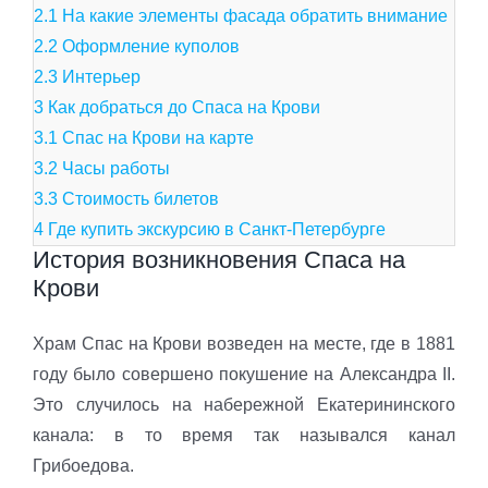
2.1
На какие элементы фасада обратить внимание
2.2
Оформление куполов
2.3
Интерьер
3
Как добраться до Спаса на Крови
3.1
Спас на Крови на карте
3.2
Часы работы
3.3
Стоимость билетов
4
Где купить экскурсию в Санкт-Петербурге
История возникновения Спаса на
Крови
Храм Спас на Крови возведен на месте, где в 1881
году было совершено покушение на Александра II.
Это случилось на набережной Екатерининского
канала: в то время так назывался канал
Грибоедова.