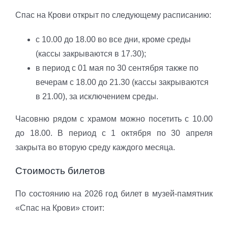
Спас на Крови открыт по следующему расписанию:
с 10.00 до 18.00 во все дни, кроме среды
(кассы закрываются в 17.30);
в период с 01 мая по 30 сентября также по
вечерам с 18.00 до 21.30 (кассы закрываются
в 21.00), за исключением среды.
Часовню рядом с храмом можно посетить с 10.00
до 18.00. В период с 1 октября по 30 апреля
закрыта во вторую среду каждого месяца.
Стоимость билетов
По состоянию на 2026 год билет в музей-памятник
«Спас на Крови» стоит: