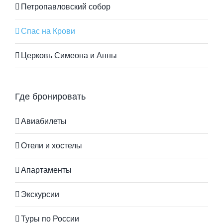
Петропавловский собор
Спас на Крови
Церковь Симеона и Анны
Где бронировать
Авиабилеты
Отели и хостелы
Апартаменты
Экскурсии
Туры по России