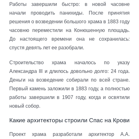
Работы завершили быстро: в новой часовне
начали проводить панихиды. После принятия
решения о возведении большого храма в 1883 году
часовню переместили на Конюшенную площадь.
До настоящего времени она не сохранилась:
спустя девять лет ее разобрали.
Строительство храма началось по указу
Александра III и длилось довольно долго: 24 года.
Деньги на возведение собирали по всей стране.
Первый камень заложили в 1883 году, а полностью
работы завершили в 1907 году, когда и освятили
новый собор.
Какие архитекторы строили Спас на Крови
Проект храма разработали архитектор А.А.