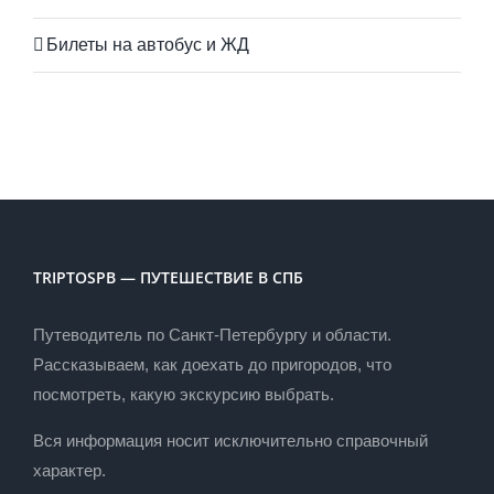
Билеты на автобус и ЖД
TRIPTOSPB — ПУТЕШЕСТВИЕ В СПБ
Путеводитель по Санкт-Петербургу и области.
Рассказываем, как доехать до пригородов, что
посмотреть, какую экскурсию выбрать.
Вся информация носит исключительно справочный
характер.