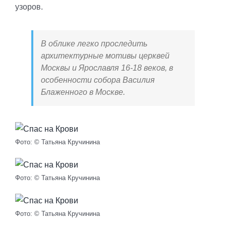
узоров.
В облике легко проследить
архитектурные мотивы церквей
Москвы и Ярославля 16-18 веков, в
особенности собора Василия
Блаженного в Москве.
Фото: © Татьяна Кручинина
Фото: © Татьяна Кручинина
Фото: © Татьяна Кручинина