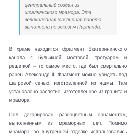
центральный создан из
итальянского мрамора. Эта
великолепная ювелирная работа
выполнена по эскизам Парланда.
В храме находится фрагмент Екатерининского
канала с булыжной мостовой, тротуаром и
решеткой – то самое место, где был смертельно
ранен Александр II. Фрагмент можно увидеть под
шатровой сенью, изготовленной из яшмы. Там
установлено распятие, изготовленное из гранита и
мрамора.
Пол декорирован разноцветным орнаментом,
выполненным из мраморных плит. Помимо
мрамора, во внутренней отделке использовались