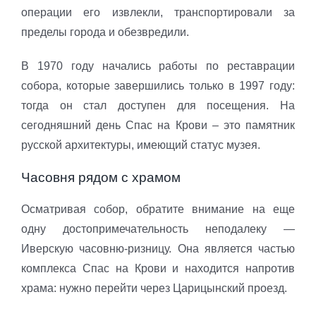
операции его извлекли, транспортировали за
пределы города и обезвредили.
В 1970 году начались работы по реставрации
собора, которые завершились только в 1997 году:
тогда он стал доступен для посещения. На
сегодняшний день Спас на Крови – это памятник
русской архитектуры, имеющий статус музея.
Часовня рядом с храмом
Осматривая собор, обратите внимание на еще
одну достопримечательность неподалеку —
Иверскую часовню-ризницу. Она является частью
комплекса Спас на Крови и находится напротив
храма: нужно перейти через Царицынский проезд.