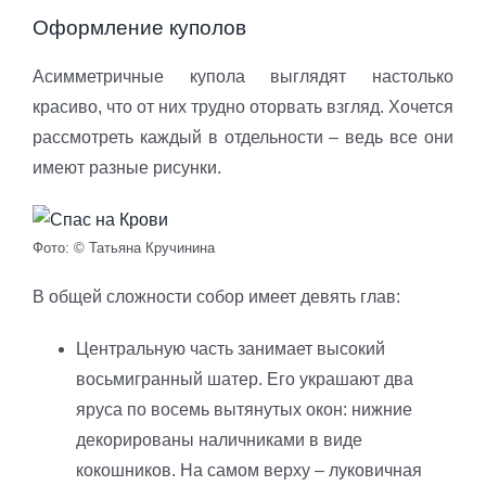
Оформление куполов
Асимметричные купола выглядят настолько
красиво, что от них трудно оторвать взгляд. Хочется
рассмотреть каждый в отдельности – ведь все они
имеют разные рисунки.
Фото: © Татьяна Кручинина
В общей сложности собор имеет девять глав:
Центральную часть занимает высокий
восьмигранный шатер. Его украшают два
яруса по восемь вытянутых окон: нижние
декорированы наличниками в виде
кокошников. На самом верху – луковичная