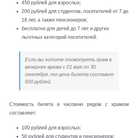
450 рублей для взрослых;
200 рублей для студентов, посетителей от 7 до
18 лет, а также пенсионеров;
бесплатно для детей до 7 лет и других
льготных категорий посетителей.
Если вы хотите посмотреть храм в
вечернее время с 01 мая по 30
сентября, то цена билета составит
600 рублей.
Стоимость билета в часовню рядом с храмом
составляет:
100 рублей для взрослых;
50 рублей для студентов и пенсионеров;