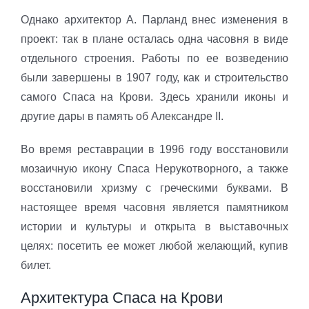
Однако архитектор А. Парланд внес изменения в
проект: так в плане осталась одна часовня в виде
отдельного строения. Работы по ее возведению
были завершены в 1907 году, как и строительство
самого Спаса на Крови. Здесь хранили иконы и
другие дары в память об Александре II.
Во время реставрации в 1996 году восстановили
мозаичную икону Спаса Нерукотворного, а также
восстановили хризму с греческими буквами. В
настоящее время часовня является памятником
истории и культуры и открыта в выставочных
целях: посетить ее может любой желающий, купив
билет.
Архитектура Спаса на Крови