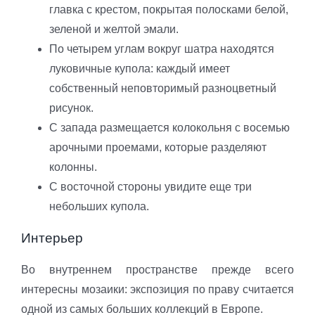
главка с крестом, покрытая полосками белой,
зеленой и желтой эмали.
По четырем углам вокруг шатра находятся
луковичные купола: каждый имеет
собственный неповторимый разноцветный
рисунок.
С запада размещается колокольня с восемью
арочными проемами, которые разделяют
колонны.
С восточной стороны увидите еще три
небольших купола.
Интерьер
Во внутреннем пространстве прежде всего
интересны мозаики: экспозиция по праву считается
одной из самых больших коллекций в Европе.